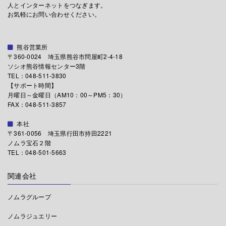
人とインターネットをつなぎます。
お気軽にお問い合わせください。
熊谷営業所
〒360-0024 埼玉県熊谷市問屋町2-4-18
ソシオ熊谷情報センター3階
TEL：048-511-3830
【サポート時間】
月曜日～金曜日（AM10：00～PM5：30）
FAX：048-511-3857
本社
〒361-0056 埼玉県行田市持田2221
ノムラ宝石２階
TEL：048-501-5663
関連会社
ノムラグループ
ノムラジュエリー