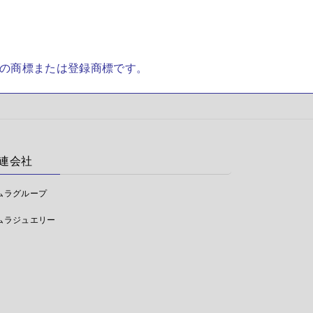
社の商標または登録商標です。
連会社
ムラグループ
ムラジュエリー