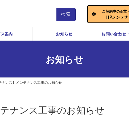
ご契約中の企業
HPメンテ
ビス案内
お知らせ
お問い合わせ
お知らせ
テナンス】メンテナンス工事のお知らせ
テナンス工事のお知らせ