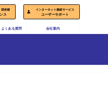
・団体様
インターネット接続サービス
ナンス
ユーザーサポート
・よくある質問
会社案内