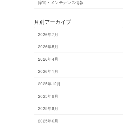
障害・メンテナンス情報
月別アーカイブ
2026年7月
2026年5月
2026年4月
2026年1月
2025年12月
2025年9月
2025年8月
2025年6月