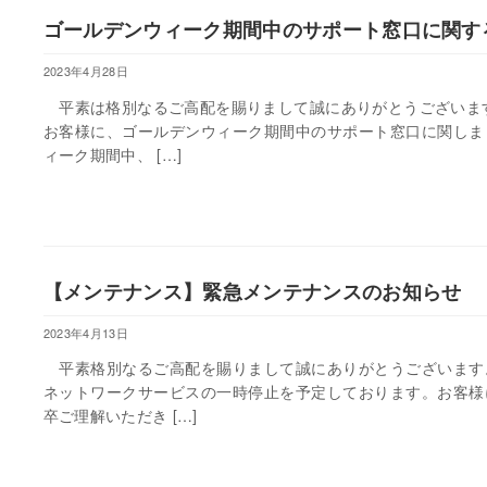
ゴールデンウィーク期間中のサポート窓口に関す
2023年4月28日
平素は格別なるご高配を賜りまして誠にありがとうございます
お客様に、ゴールデンウィーク期間中のサポート窓口に関しま
ィーク期間中、 […]
【メンテナンス】緊急メンテナンスのお知らせ
2023年4月13日
平素格別なるご高配を賜りまして誠にありがとうございます
ネットワークサービスの一時停止を予定しております。お客様
卒ご理解いただき […]