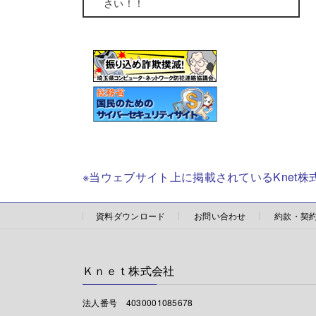
さい！！
※当ウェブサイト上に掲載されているKnet
資料ダウンロード
お問い合わせ
約款・契
Ｋｎｅｔ株式会社
法人番号 4030001085678