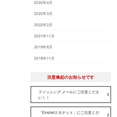
2022年4月
2022年3月
2022年2月
2021年11月
2019年8月
2018年11月
注意喚起のお知らせです
フィッシング メールにご注意くださ
い！！
「Emotetエモテット」にご注意くだ