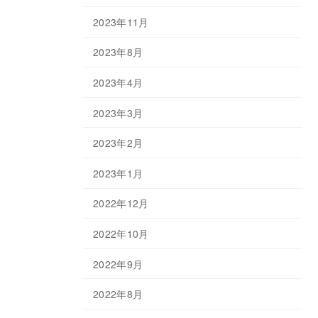
2023年11月
2023年8月
2023年4月
2023年3月
2023年2月
2023年1月
2022年12月
2022年10月
2022年9月
2022年8月