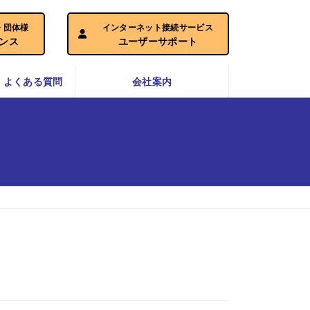
・団体様
インターネット接続サービス
ナンス
ユーザーサポート
・よくある質問
会社案内