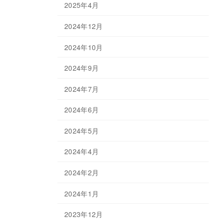
2025年4月
2024年12月
2024年10月
2024年9月
2024年7月
2024年6月
2024年5月
2024年4月
2024年2月
2024年1月
2023年12月