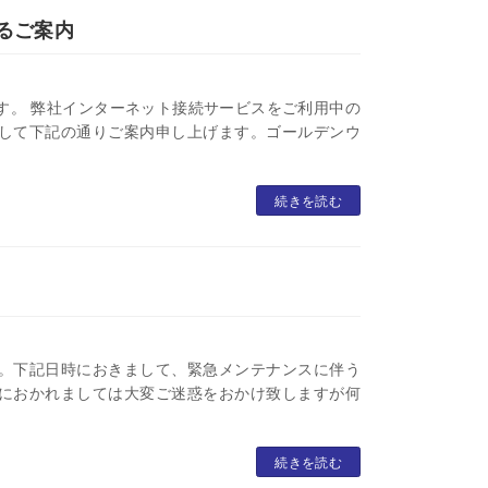
るご案内
。 弊社インターネット接続サービスをご利用中の
して下記の通りご案内申し上げます。ゴールデンウ
続きを読む
。下記日時におきまして、緊急メンテナンスに伴う
におかれましては大変ご迷惑をおかけ致しますが何
続きを読む