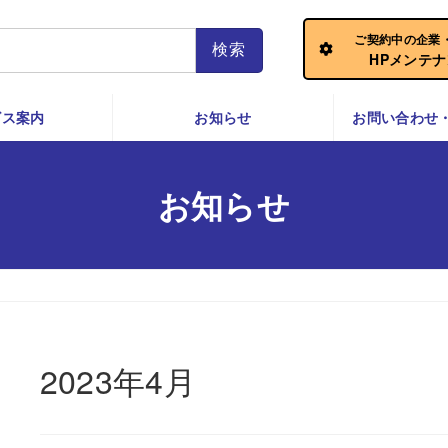
ご契約中の企業
HPメンテ
ビス案内
お知らせ
お問い合わせ
お知らせ
2023年4月